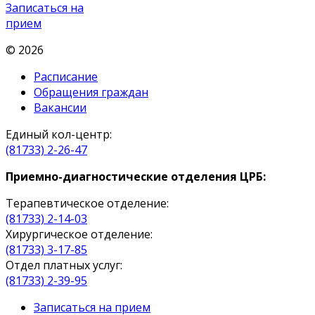
Записаться на
прием
© 2026
Расписание
Обращения граждан
Вакансии
Единый кол-центр:
(81733) 2-26-47
Приемно-диагностические отделения ЦРБ:
Терапевтическое отделение:
(81733) 2-14-03
Хирургическое отделение:
(81733) 3-17-85
Отдел платных услуг:
(81733) 2-39-95
Записаться на прием