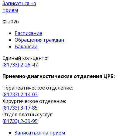
Записаться на
прием
© 2026
Расписание
Обращения граждан
Вакансии
Единый кол-центр:
(81733) 2-26-47
Приемно-диагностические отделения ЦРБ:
Терапевтическое отделение:
(81733) 2-14-03
Хирургическое отделение:
(81733) 3-17-85
Отдел платных услуг:
(81733) 2-39-95
Записаться на прием