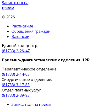
Записаться на
прием
© 2026
Расписание
Обращения граждан
Вакансии
Единый кол-центр:
(81733) 2-26-47
Приемно-диагностические отделения ЦРБ:
Терапевтическое отделение:
(81733) 2-14-03
Хирургическое отделение:
(81733) 3-17-85
Отдел платных услуг:
(81733) 2-39-95
Записаться на прием